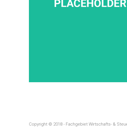
Copyright © 2018 - Fachgebiet Wirtschafts- & Steu