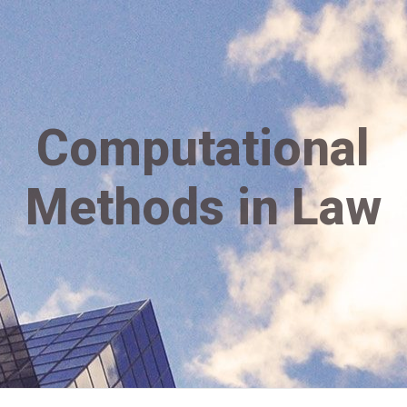
Computational
Methods in Law