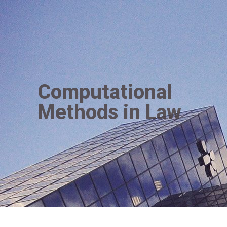
Computational
Methods in Law