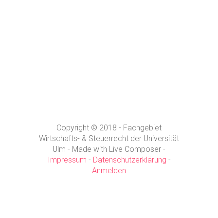
Copyright © 2018 - Fachgebiet
Wirtschafts- & Steuerrecht der Universität
Ulm - Made with Live Composer -
Impressum
-
Datenschutzerklärung
-
Anmelden